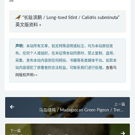
洲
“长趾滨鹬 / Long-toed Stint / Calidris subminuta”
英文版资料 »
声明：
本站所有文章，如无特殊说明或标注，均为本站原创发
布。任何个人或组织，在未征得本站同意时，禁止复制、盗用、
采集、发布本站内容到任何网站、书籍等各类媒体平台。如若本
站内容侵犯了原著者的合法权益，可联系我们进行处理。
查看鸟
网版权声明>>
上一篇
马岛绿鸠 / Madagascan Green Pigeon / Treron
australis
下一篇