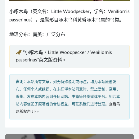
小啄木鸟（英文名：Little Woodpecker，学名：Veniliornis
passerinus），是䴕形目啄木鸟科黄臀啄木鸟属的鸟类。
地理分布：南美：广泛分布
“小啄木鸟 / Little Woodpecker / Veniliornis
passerinus”英文版资料 »
声明：
本站所有文章，如无特殊说明或标注，均为本站原创发
布。任何个人或组织，在未征得本站同意时，禁止复制、盗用、
采集、发布本站内容到任何网站、书籍等各类媒体平台。如若本
站内容侵犯了原著者的合法权益，可联系我们进行处理。
查看鸟
网版权声明>>