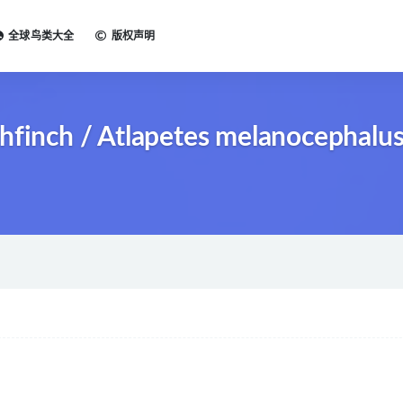
全球鸟类大全
版权声明
nch / Atlapetes melanocephalu