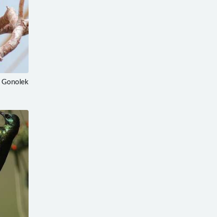
 Gonolek