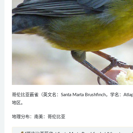
哥伦比亚薮雀（英文名：Santa Marta Brushfinch，学名：A
地区。
地理分布：南美：哥伦比亚