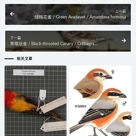
上一篇
绿梅花雀 / Green Avadavat / Amandava formosa
下一篇
黑喉丝雀 / Black-throated Canary / Crithagra
atrogularis
相关文章