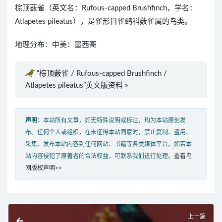
棕顶薮雀（英文名：Rufous-capped Brushfinch，学名：
Atlapetes pileatus），是雀形目雀鹀科薮雀属的鸟类。
地理分布：中美：墨西哥
“棕顶薮雀 / Rufous-capped Brushfinch /
Atlapetes pileatus”英文版资料 »
声明：
本站所有文章，如无特殊说明或标注，均为本站原创发
布。任何个人或组织，在未征得本站同意时，禁止复制、盗用、
采集、发布本站内容到任何网站、书籍等各类媒体平台。如若本
站内容侵犯了原著者的合法权益，可联系我们进行处理。
查看鸟
网版权声明>>
上一篇