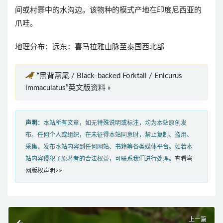
间或村寨中的水沟边。该物种的模式产地在印度尼西亚的
爪哇。
地理分布：远东：喜马拉雅山脉至泰国西北部
“黑背燕尾 / Black-backed Forktail / Enicurus
immaculatus”英文版资料 »
声明：
本站所有文章，如无特殊说明或标注，均为本站原创发
布。任何个人或组织，在未征得本站同意时，禁止复制、盗用、
采集、发布本站内容到任何网站、书籍等各类媒体平台。如若本
站内容侵犯了原著者的合法权益，可联系我们进行处理。
查看鸟
网版权声明>>
上一篇