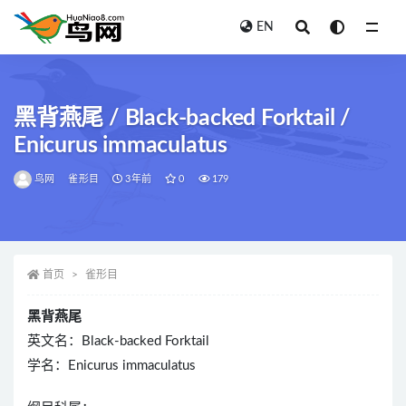
EN
全部
黑背燕尾 / Black-backed Forktail /
Enicurus immaculatus
鸟网
雀形目
3年前
0
179
首页
雀形目
黑背燕尾
英文名：Black-backed Forktail
学名：Enicurus immaculatus