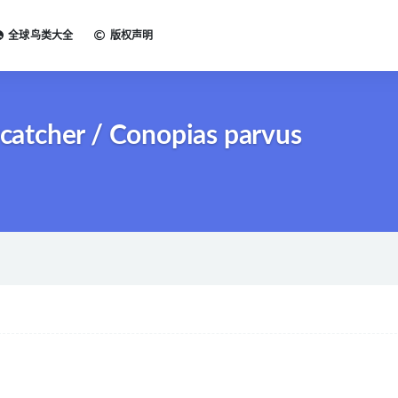
全球鸟类大全
版权声明
tcher / Conopias parvus