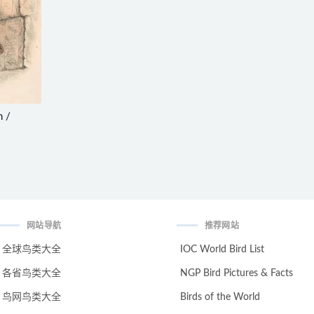
 /
网站导航
推荐网站
全球鸟类大全
IOC World Bird List
各省鸟类大全
NGP Bird Pictures & Facts
鸟网鸟类大全
Birds of the World