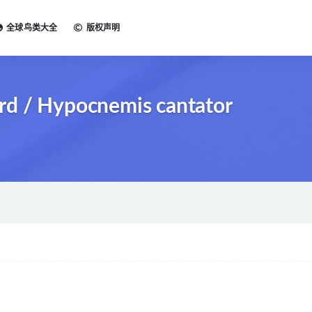
全球鸟类大全
版权声明
d / Hypocnemis cantator