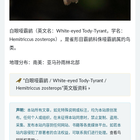
白眼哑霸鹟（英文名：White-eyed Tody-Tyrant，学名：
Hemitriccus zosterops），是雀形目霸鹟科侏哑霸鹟属的鸟
类。
地理分布：南美：亚马孙雨林北部
“白眼哑霸鹟 / White-eyed Tody-Tyrant /
Hemitriccus zosterops”英文版资料 »
声明：
本站所有文章，如无特殊说明或标注，均为本站原创发
布。任何个人或组织，在未征得本站同意时，禁止复制、盗用、
采集、发布本站内容到任何网站、书籍等各类媒体平台。如若本
站内容侵犯了原著者的合法权益，可联系我们进行处理。
查看鸟