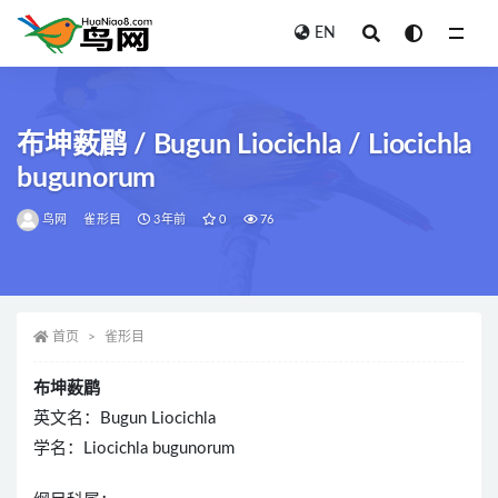
EN
全部
布坤薮鹛 / Bugun Liocichla / Liocichla
bugunorum
鸟网
雀形目
3年前
0
76
首页
雀形目
布坤薮鹛
英文名：Bugun Liocichla
学名：Liocichla bugunorum