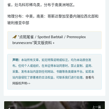
雀，灶鸟科珍稀鸟类，分布于南美洲地区。
地理分布：中美，南美：哥斯达黎加至委内瑞拉西北部和
玻利维亚中部
“点斑尾雀 / Spotted Barbtail / Premnoplex
brunnescens”英文版资料 »
声明：
本站所有文章，如无特殊说明或标注，均为本站原创发
布。任何个人或组织，在未征得本站同意时，禁止复制、盗用、
采集、发布本站内容到任何网站、书籍等各类媒体平台。如若本
站内容侵犯了原著者的合法权益，可联系我们进行处理。
查看鸟
网版权声明>>
上一篇