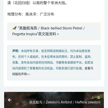
漠（北回归线）以南的整个非洲大陆。
地理分布：南冰洋：广泛分布
“黑腹舰海燕 / Black-bellied Storm Petrel /
Fregetta tropica”英文版资料 »
声明：
本站所有文章，如无特殊说明或标注，均为本站原创发
布。任何个人或组织，在未征得本站同意时，禁止复制、盗用、
采集、发布本站内容到任何网站、书籍等各类媒体平台。如若本
站内容侵犯了原著者的合法权益，可联系我们进行处理。
查看鸟
网版权声明>>
上一篇
泽氏蚁鸟 / Zeledon’s Antbird / Hafferia zeledoni