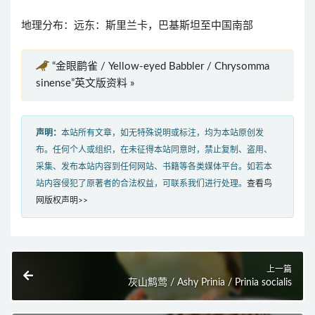
地理分布：远东：斯里兰卡，巴基斯坦至中国南部
“金眼鹛雀 / Yellow-eyed Babbler / Chrysomma
sinense”英文版资料 »
声明：
本站所有文章，如无特殊说明或标注，均为本站原创发
布。任何个人或组织，在未征得本站同意时，禁止复制、盗用、
采集、发布本站内容到任何网站、书籍等各类媒体平台。如若本
站内容侵犯了原著者的合法权益，可联系我们进行处理。
查看鸟
网版权声明>>
上一篇
灰山鹪莺 / Ashy Prinia / Prinia socialis