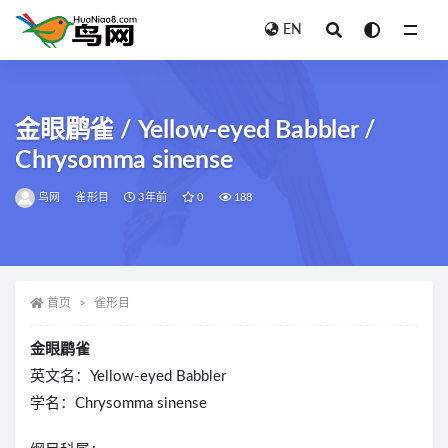
EN
全部
金眼鹛雀 / Yellow-eyed Babbler /
Chrysomma sinense
鸟网
雀形目
3年前
0
188
首页
雀形目
金眼鹛雀
英文名：Yellow-eyed Babbler
学名：Chrysomma sinense