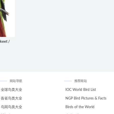
keet /
网站导航
推荐网站
全球鸟类大全
IOC World Bird List
各省鸟类大全
NGP Bird Pictures & Facts
鸟网鸟类大全
Birds of the World