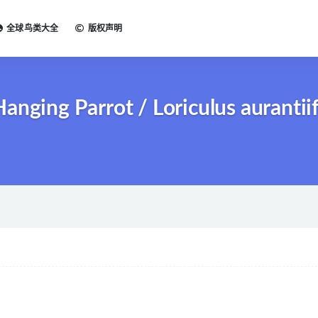
全球鸟类大全
版权声明
ng Parrot / Loriculus aurantii