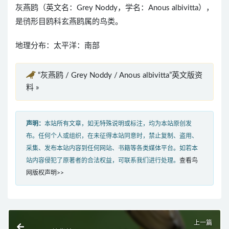
灰燕鸥（英文名：Grey Noddy，学名：Anous albivitta），
是鸻形目鸥科玄燕鸥属的鸟类。
地理分布：太平洋：南部
“灰燕鸥 / Grey Noddy / Anous albivitta”英文版资
料 »
声明：
本站所有文章，如无特殊说明或标注，均为本站原创发
布。任何个人或组织，在未征得本站同意时，禁止复制、盗用、
采集、发布本站内容到任何网站、书籍等各类媒体平台。如若本
站内容侵犯了原著者的合法权益，可联系我们进行处理。
查看鸟
网版权声明>>
上一篇