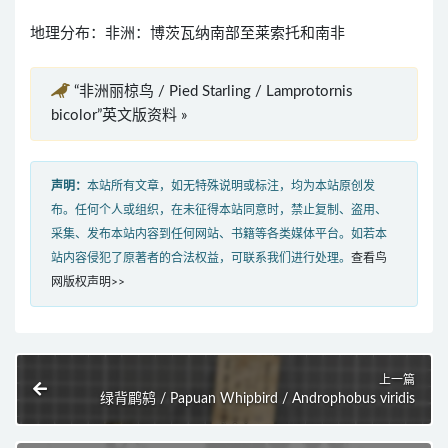
地理分布：非洲：博茨瓦纳南部至莱索托和南非
“非洲丽椋鸟 / Pied Starling / Lamprotornis
bicolor”英文版资料 »
声明：
本站所有文章，如无特殊说明或标注，均为本站原创发
布。任何个人或组织，在未征得本站同意时，禁止复制、盗用、
采集、发布本站内容到任何网站、书籍等各类媒体平台。如若本
站内容侵犯了原著者的合法权益，可联系我们进行处理。
查看鸟
网版权声明>>
上一篇
绿背鹛鸫 / Papuan Whipbird / Androphobus viridis