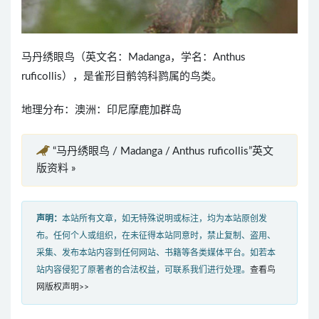
马丹绣眼鸟（英文名：Madanga，学名：Anthus
ruficollis），是雀形目鹡鸰科鹨属的鸟类。
地理分布：澳洲：印尼摩鹿加群岛
“马丹绣眼鸟 / Madanga / Anthus ruficollis”英文
版资料 »
声明：
本站所有文章，如无特殊说明或标注，均为本站原创发
布。任何个人或组织，在未征得本站同意时，禁止复制、盗用、
采集、发布本站内容到任何网站、书籍等各类媒体平台。如若本
站内容侵犯了原著者的合法权益，可联系我们进行处理。
查看鸟
网版权声明>>