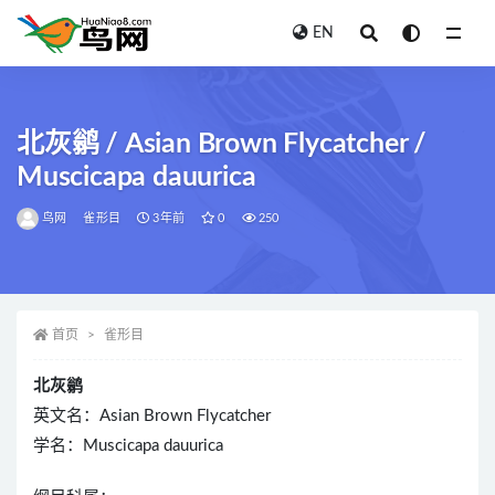
EN
全部
北灰鹟 / Asian Brown Flycatcher /
Muscicapa dauurica
鸟网
雀形目
3年前
0
250
首页
雀形目
北灰鹟
英文名：Asian Brown Flycatcher
学名：Muscicapa dauurica