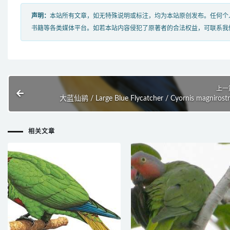
声明：
本站所有文章，如无特殊说明或标注，均为本站原创发布。任何个
书籍等各类媒体平台。如若本站内容侵犯了原著者的合法权益，可联系我
上一
大蓝仙鹟 / Large Blue Flycatcher / Cyornis magnirostr
相关文章