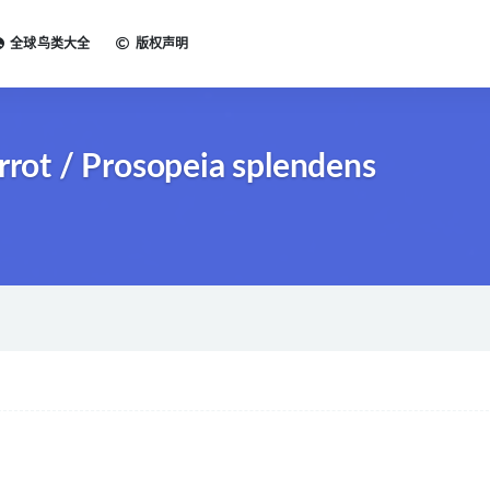
全球鸟类大全
版权声明
ot / Prosopeia splendens