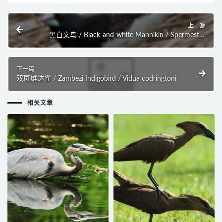
上一篇
黑白文鸟 / Black-and-white Mannikin / Spermestes
bicolor
下一篇
双斑维达雀 / Zambezi Indigobird / Vidua codringtoni
相关文章