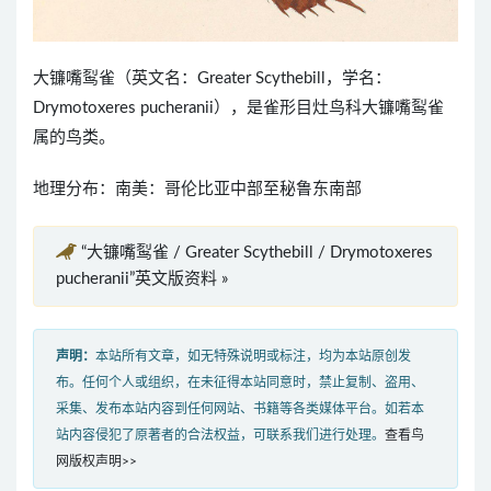
大镰嘴䴕雀（英文名：Greater Scythebill，学名：
Drymotoxeres pucheranii），是雀形目灶鸟科大镰嘴䴕雀
属的鸟类。
地理分布：南美：哥伦比亚中部至秘鲁东南部
“大镰嘴䴕雀 / Greater Scythebill / Drymotoxeres
pucheranii”英文版资料 »
声明：
本站所有文章，如无特殊说明或标注，均为本站原创发
布。任何个人或组织，在未征得本站同意时，禁止复制、盗用、
采集、发布本站内容到任何网站、书籍等各类媒体平台。如若本
站内容侵犯了原著者的合法权益，可联系我们进行处理。
查看鸟
网版权声明>>