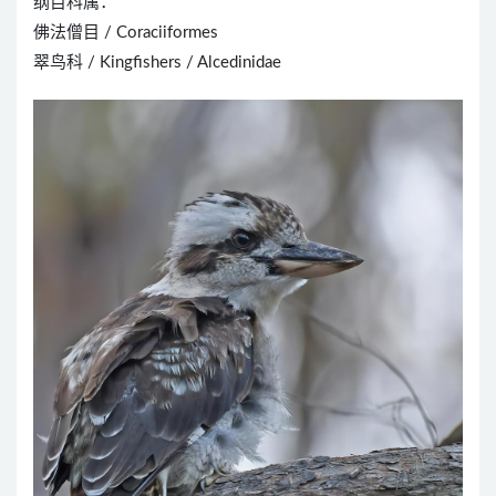
纲目科属：
佛法僧目 / Coraciiformes
翠鸟科 / Kingfishers / Alcedinidae