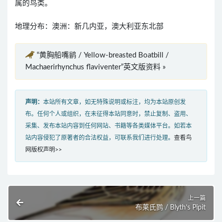
属的鸟类。
地理分布：澳洲：新几内亚，澳大利亚东北部
“黄胸船嘴鹟 / Yellow-breasted Boatbill /
Machaerirhynchus flaviventer”英文版资料 »
声明：
本站所有文章，如无特殊说明或标注，均为本站原创发
布。任何个人或组织，在未征得本站同意时，禁止复制、盗用、
采集、发布本站内容到任何网站、书籍等各类媒体平台。如若本
站内容侵犯了原著者的合法权益，可联系我们进行处理。
查看鸟
网版权声明>>
上一篇
布莱氏鹨 / Blyth’s Pipit