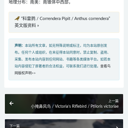
地理分布：南美：南锥体中西部，
“科雷鹨 / Correndera Pipit / Anthus correndera”
英文版资料 »
声明：
本站所有文章，如无特殊说明或标注，均为本站原创发
布。任何个人或组织，在未征得本站同意时，禁止复制、盗用、
采集、发布本站内容到任何网站、书籍等各类媒体平台。如若本
站内容侵犯了原著者的合法权益，可联系我们进行处理。
查看鸟
网版权声明>>
上一篇
小掩鼻风鸟 / Victoria’s Riflebird / Ptiloris victoriae
下一篇