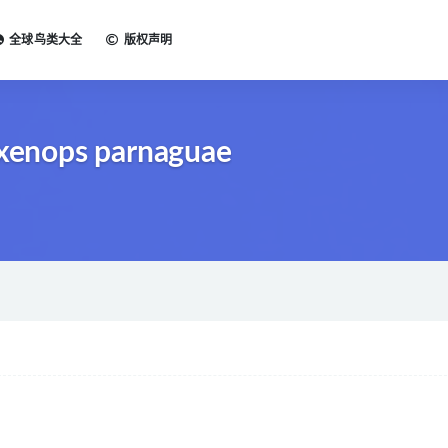
全球鸟类大全
版权声明
enops parnaguae