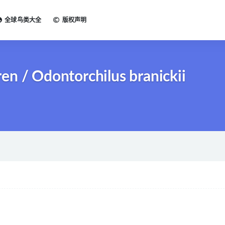
全球鸟类大全
版权声明
 Odontorchilus branickii