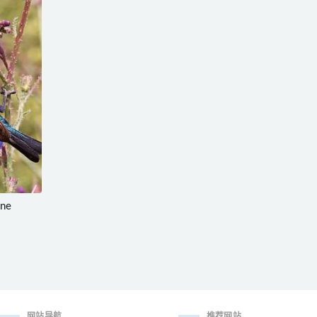
ne
网站导航
推荐网站