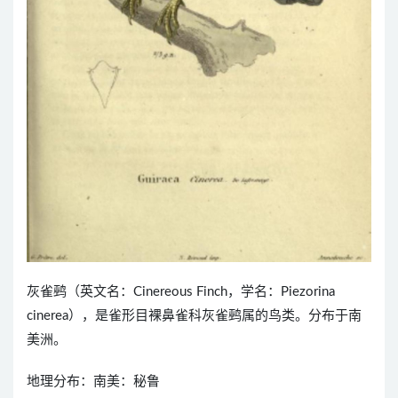
灰雀鹀（英文名：Cinereous Finch，学名：Piezorina
cinerea），是雀形目裸鼻雀科灰雀鹀属的鸟类。分布于南
美洲。
地理分布：南美：秘鲁