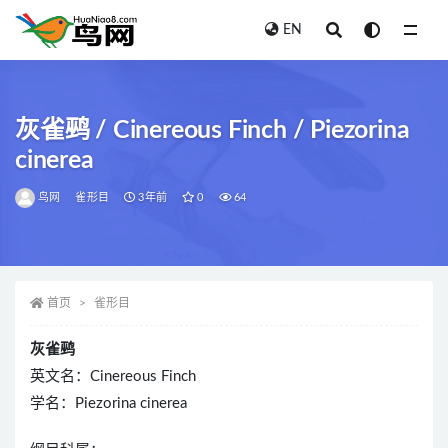
EN
全部
灰雀鹀 / Cinereous Finch / Piezorina
cinerea
鸟网
雀形目
3年前
0
64
首页
雀形目
灰雀鹀
英文名：Cinereous Finch
学名：Piezorina cinerea