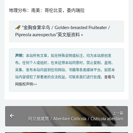
地理分布：南美：哥伦比亚，委内瑞拉
“金胸食果伞鸟 / Golden-breasted Fruiteater /
Pipreola aureopectus”英文版资料 »
声明：
本站所有文章，如无特殊说明或标注，均为本站原创发
布。任何个人或组织，在未征得本站同意时，禁止复制、盗用、
采集、发布本站内容到任何网站、书籍等各类媒体平台。如若本
站内容侵犯了原著者的合法权益，可联系我们进行处理。
查看鸟
网版权声明>>
上一篇
阿贝扇尾莺 / Aberdare Cisticola / Cisticola aberdare