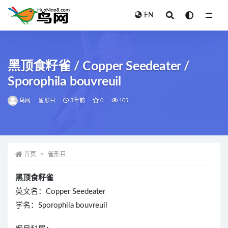
EN
全部
黑顶食籽雀 / Copper Seedeater /
Sporophila bouvreuil
鸟网
雀形目
3年前
0
105
首页
雀形目
黑顶食籽雀
英文名：Copper Seedeater
学名：Sporophila bouvreuil