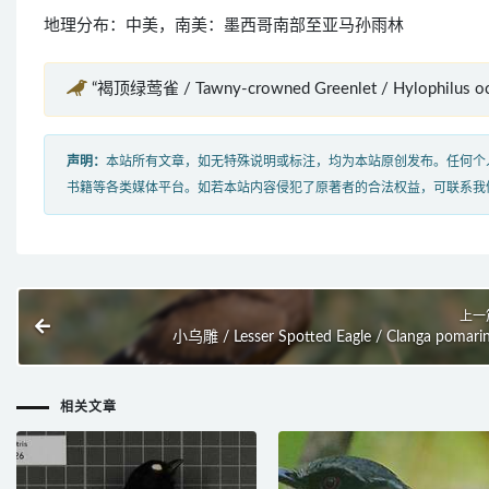
地理分布：中美，南美：墨西哥南部至亚马孙雨林
“褐顶绿莺雀 / Tawny-crowned Greenlet / Hylophilus
声明：
本站所有文章，如无特殊说明或标注，均为本站原创发布。任何个
书籍等各类媒体平台。如若本站内容侵犯了原著者的合法权益，可联系我
上一
小乌雕 / Lesser Spotted Eagle / Clanga pomari
相关文章