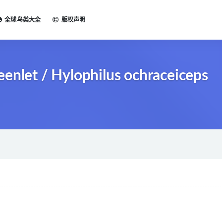
全球鸟类大全
版权声明
et / Hylophilus ochraceiceps