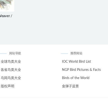
eaver /
网站导航
推荐网站
全球鸟类大全
IOC World Bird List
各省鸟类大全
NGP Bird Pictures & Facts
鸟网鸟类大全
Birds of the World
版权声明
金弹子盆景