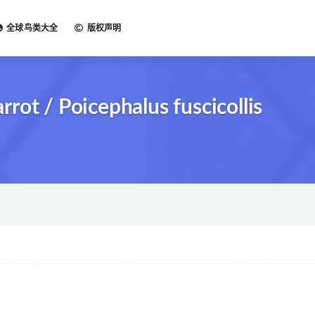
全球鸟类大全
版权声明
/ Poicephalus fuscicollis