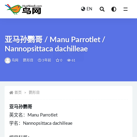
EN
全部
亚马孙鹦哥 / Manu Parrotlet /
Nannopsittaca dachilleae
鸟网
鹦形目
3年前
0
61
首页
鹦形目
亚马孙鹦哥
英文名：Manu Parrotlet
学名：Nannopsittaca dachilleae