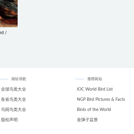
d /
网站导航
推荐网站
全球鸟类大全
IOC World Bird List
各省鸟类大全
NGP Bird Pictures & Facts
鸟网鸟类大全
Birds of the World
版权声明
金弹子盆景