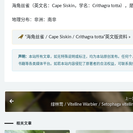
海角丝雀（英文名：Cape Siskin，学名：Crithagra 
地理分布：非洲：南非
“海角丝雀 / Cape Siskin / Crithagra totta”英文版资料 »
声明：
本站所有文章，如无特殊说明或标注，均为本站原创发布。任何个
书籍等各类媒体平台。如若本站内容侵犯了原著者的合法权益，可联系我
上一
绿林莺 / Vitelline Warbler / Setophaga vitelli
相关文章