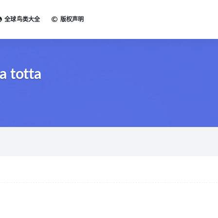
全球鸟类大全
版权声明
 totta