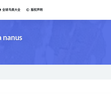
全球鸟类大全
版权声明
 nanus