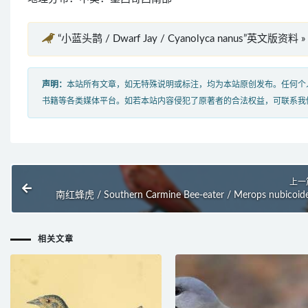
“小蓝头鹊 / Dwarf Jay / Cyanolyca nanus”英文版资料 »
声明：
本站所有文章，如无特殊说明或标注，均为本站原创发布。任何个
书籍等各类媒体平台。如若本站内容侵犯了原著者的合法权益，可联系我
上一
南红蜂虎 / Southern Carmine Bee-eater / Merops nubicoid
相关文章