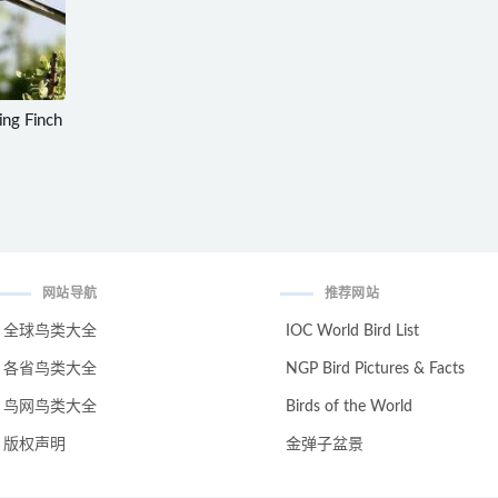
ng Finch
s
网站导航
推荐网站
全球鸟类大全
IOC World Bird List
各省鸟类大全
NGP Bird Pictures & Facts
鸟网鸟类大全
Birds of the World
版权声明
金弹子盆景