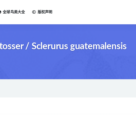
全球鸟类大全
版权声明
ser / Sclerurus guatemalensis