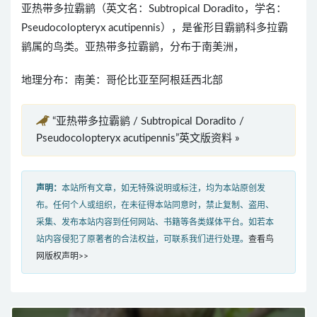
亚热带多拉霸鹟（英文名：Subtropical Doradito，学名：
Pseudocolopteryx acutipennis），是雀形目霸鹟科多拉霸
鹟属的鸟类。亚热带多拉霸鹟，分布于南美洲，
地理分布：南美：哥伦比亚至阿根廷西北部
“亚热带多拉霸鹟 / Subtropical Doradito /
Pseudocolopteryx acutipennis”英文版资料 »
声明：
本站所有文章，如无特殊说明或标注，均为本站原创发
布。任何个人或组织，在未征得本站同意时，禁止复制、盗用、
采集、发布本站内容到任何网站、书籍等各类媒体平台。如若本
站内容侵犯了原著者的合法权益，可联系我们进行处理。
查看鸟
网版权声明>>