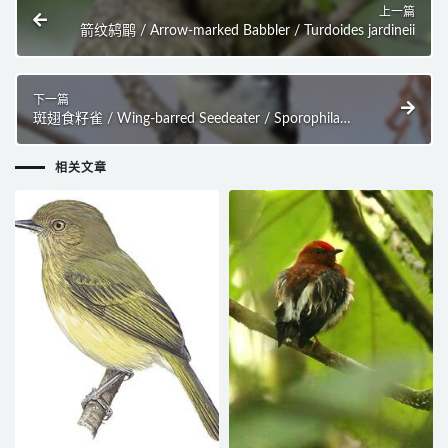
上一篇
箭纹鸫鹛 / Arrow-marked Babbler / Turdoides jardineii
下一篇
斑翅食籽雀 / Wing-barred Seedeater / Sporophila
americana
相关文章