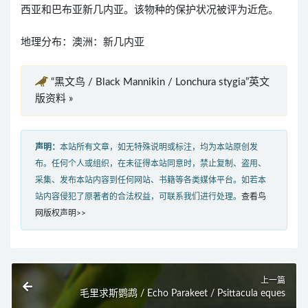
西亚和巴布亚新几内亚。该物种的保护状况被评为近危。
地理分布：澳洲：新几内亚
“黑文鸟 / Black Mannikin / Lonchura stygia”英文
版资料 »
声明：
本站所有文章，如无特殊说明或标注，均为本站原创发
布。任何个人或组织，在未征得本站同意时，禁止复制、盗用、
采集、发布本站内容到任何网站、书籍等各类媒体平台。如若本
站内容侵犯了原著者的合法权益，可联系我们进行处理。
查看鸟
网版权声明>>
上一篇
毛里求斯鹦鹉 / Echo Parakeet / Psittacula eques