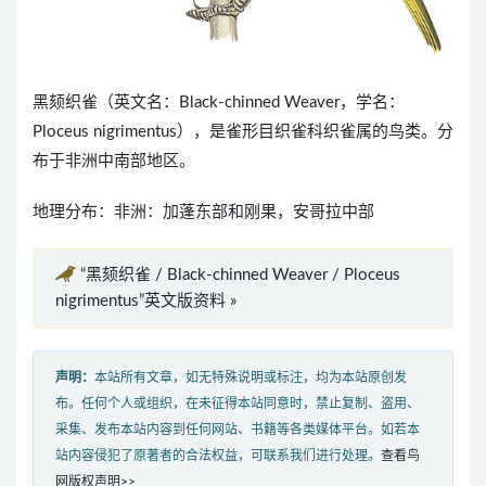
黑颏织雀（英文名：Black-chinned Weaver，学名：
Ploceus nigrimentus），是雀形目织雀科织雀属的鸟类。分
布于非洲中南部地区。
地理分布：非洲：加蓬东部和刚果，安哥拉中部
“黑颏织雀 / Black-chinned Weaver / Ploceus
nigrimentus”英文版资料 »
声明：
本站所有文章，如无特殊说明或标注，均为本站原创发
布。任何个人或组织，在未征得本站同意时，禁止复制、盗用、
采集、发布本站内容到任何网站、书籍等各类媒体平台。如若本
站内容侵犯了原著者的合法权益，可联系我们进行处理。
查看鸟
网版权声明>>