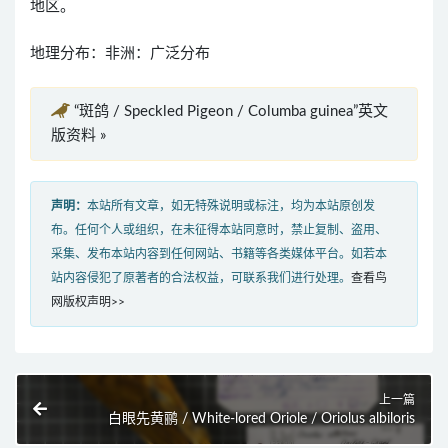
地区。
地理分布：非洲：广泛分布
“斑鸽 / Speckled Pigeon / Columba guinea”英文
版资料 »
声明：
本站所有文章，如无特殊说明或标注，均为本站原创发
布。任何个人或组织，在未征得本站同意时，禁止复制、盗用、
采集、发布本站内容到任何网站、书籍等各类媒体平台。如若本
站内容侵犯了原著者的合法权益，可联系我们进行处理。
查看鸟
网版权声明>>
上一篇
白眼先黄鹂 / White-lored Oriole / Oriolus albiloris