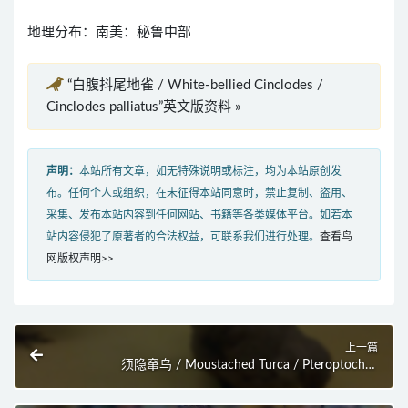
地理分布：南美：秘鲁中部
“白腹抖尾地雀 / White-bellied Cinclodes /
Cinclodes palliatus”英文版资料 »
声明：
本站所有文章，如无特殊说明或标注，均为本站原创发
布。任何个人或组织，在未征得本站同意时，禁止复制、盗用、
采集、发布本站内容到任何网站、书籍等各类媒体平台。如若本
站内容侵犯了原著者的合法权益，可联系我们进行处理。
查看鸟
网版权声明>>
上一篇
须隐窜鸟 / Moustached Turca / Pteroptochos
megapodius