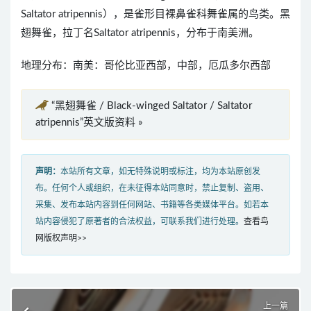
Saltator atripennis），是雀形目裸鼻雀科舞雀属的鸟类。黑
翅舞雀，拉丁名Saltator atripennis，分布于南美洲。
地理分布：南美：哥伦比亚西部，中部，厄瓜多尔西部
“黑翅舞雀 / Black-winged Saltator / Saltator
atripennis”英文版资料 »
声明：
本站所有文章，如无特殊说明或标注，均为本站原创发
布。任何个人或组织，在未征得本站同意时，禁止复制、盗用、
采集、发布本站内容到任何网站、书籍等各类媒体平台。如若本
站内容侵犯了原著者的合法权益，可联系我们进行处理。
查看鸟
网版权声明>>
上一篇