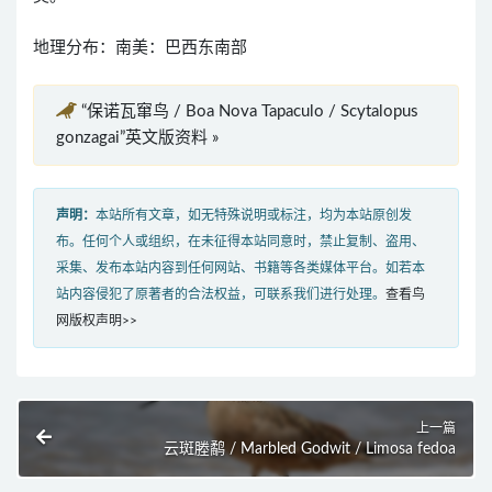
地理分布：南美：巴西东南部
“保诺瓦窜鸟 / Boa Nova Tapaculo / Scytalopus
gonzagai”英文版资料 »
声明：
本站所有文章，如无特殊说明或标注，均为本站原创发
布。任何个人或组织，在未征得本站同意时，禁止复制、盗用、
采集、发布本站内容到任何网站、书籍等各类媒体平台。如若本
站内容侵犯了原著者的合法权益，可联系我们进行处理。
查看鸟
网版权声明>>
上一篇
云斑塍鹬 / Marbled Godwit / Limosa fedoa