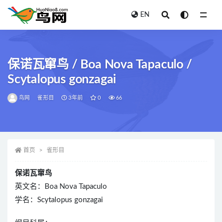
EN
全部
保诺瓦窜鸟 / Boa Nova Tapaculo /
Scytalopus gonzagai
鸟网
雀形目
3年前
0
66
首页
雀形目
保诺瓦窜鸟
英文名：Boa Nova Tapaculo
学名：Scytalopus gonzagai