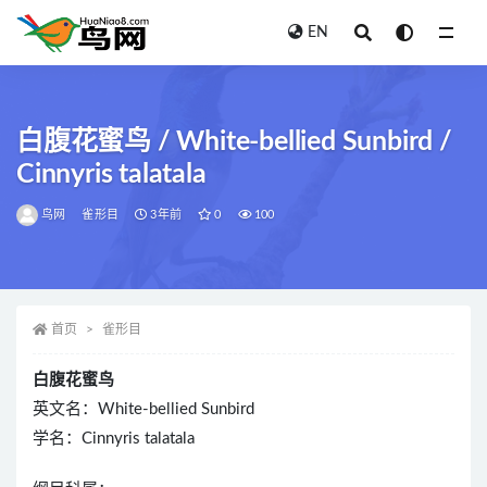
EN
全部
白腹花蜜鸟 / White-bellied Sunbird /
Cinnyris talatala
鸟网
雀形目
3年前
0
100
首页
雀形目
白腹花蜜鸟
英文名：White-bellied Sunbird
学名：Cinnyris talatala