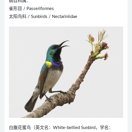
纲目科属：
雀形目 / Passeriformes
太阳鸟科 / Sunbirds / Nectariniidae
白腹花蜜鸟（英文名：White-bellied Sunbird，学名：