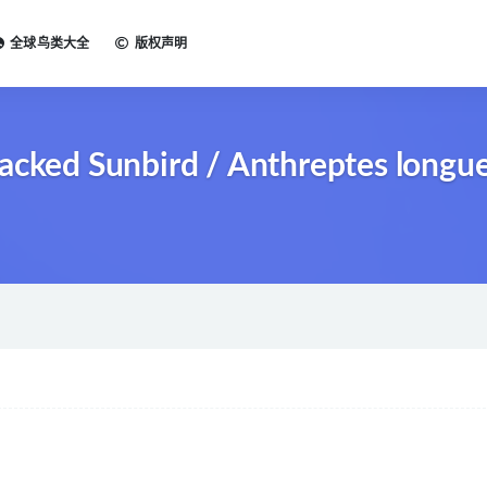
全球鸟类大全
版权声明
ed Sunbird / Anthreptes longu