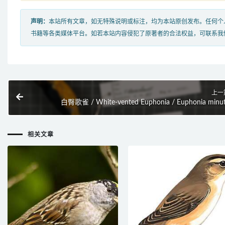
声明：
本站所有文章，如无特殊说明或标注，均为本站原创发布。任何个
书籍等各类媒体平台。如若本站内容侵犯了原著者的合法权益，可联系我
上一
白臀歌雀 / White-vented Euphonia / Euphonia minu
相关文章