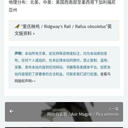
地理分布：北美，中美：美国西南部至墨西哥下加利福尼
亞州
“里氏秧鸡 / Ridgway’s Rail / Rallus obsoletus”英
文版资料 »
声明：
本站所有文章，如无特殊说明或标注，均为本站原创发
布。任何个人或组织，在未征得本站同意时，禁止复制、盗用、
采集、发布本站内容到任何网站、书籍等各类媒体平台。如若本
站内容侵犯了原著者的合法权益，可联系我们进行处理。
查看鸟
网版权声明>>
上一篇
阿拉伯喜鹊 / Asir Magpie / Pica asirensis