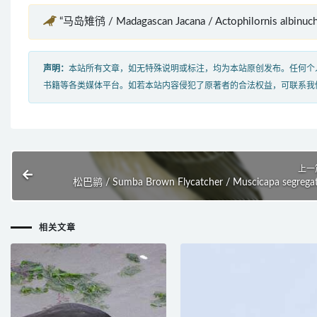
“马岛雉鸻 / Madagascan Jacana / Actophilornis albi
声明：
本站所有文章，如无特殊说明或标注，均为本站原创发布。任何个
书籍等各类媒体平台。如若本站内容侵犯了原著者的合法权益，可联系我
上一
松巴鹟 / Sumba Brown Flycatcher / Muscicapa segrega
相关文章