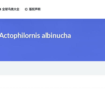
全球鸟类大全
版权声明
tophilornis albinucha