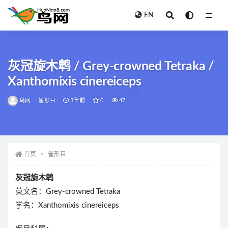
EN
全部
灰冠旋木鹎 / Grey-crowned Tetraka /
Xanthomixis cinereiceps
鸟网
雀形目
3年前
0
47
首页
雀形目
灰冠旋木鹎
英文名：Grey-crowned Tetraka
学名：Xanthomixis cinereiceps