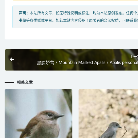
声明：
本站所有文章，如无特殊说明或标注，均为本站原创发布。任何个
书籍等各类媒体平台。如若本站内容侵犯了原著者的合法权益，可联系我
上一
黑脸娇莺 / Mountain Masked Apalis / Apalis persona
相关文章