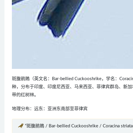
斑腹鹃鵙（英文名：Bar-bellied Cuckooshrike，学名：
种，分布于印度、印度尼西亚、马来西亚、菲律宾群岛、新加
带的红树林。
地理分布：远东：亚洲东南部至菲律宾
“斑腹鹃鵙 / Bar-bellied Cuckooshrike / Coracina str