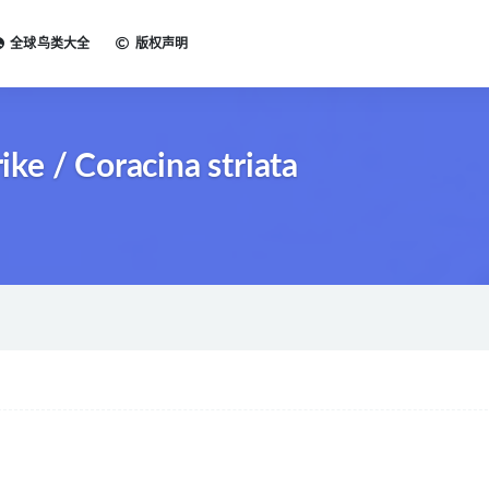
全球鸟类大全
版权声明
e / Coracina striata