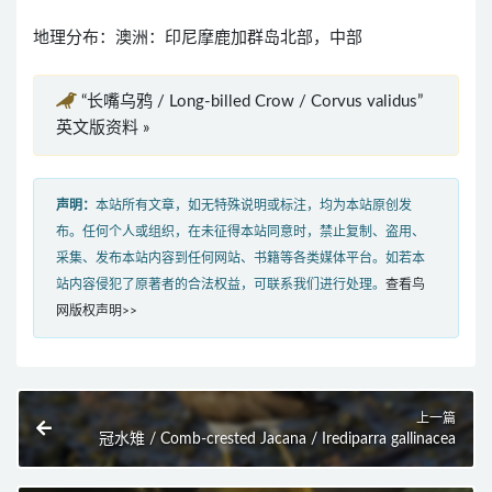
地理分布：澳洲：印尼摩鹿加群岛北部，中部
“长嘴乌鸦 / Long-billed Crow / Corvus validus”
英文版资料 »
声明：
本站所有文章，如无特殊说明或标注，均为本站原创发
布。任何个人或组织，在未征得本站同意时，禁止复制、盗用、
采集、发布本站内容到任何网站、书籍等各类媒体平台。如若本
站内容侵犯了原著者的合法权益，可联系我们进行处理。
查看鸟
网版权声明>>
上一篇
冠水雉 / Comb-crested Jacana / Irediparra gallinacea