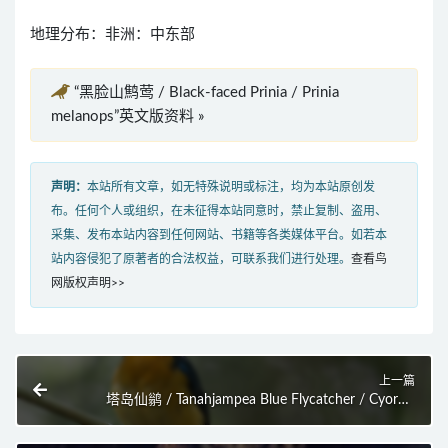
地理分布：非洲：中东部
“黑脸山鹪莺 / Black-faced Prinia / Prinia
melanops”英文版资料 »
声明：
本站所有文章，如无特殊说明或标注，均为本站原创发
布。任何个人或组织，在未征得本站同意时，禁止复制、盗用、
采集、发布本站内容到任何网站、书籍等各类媒体平台。如若本
站内容侵犯了原著者的合法权益，可联系我们进行处理。
查看鸟
网版权声明>>
上一篇
塔岛仙鹟 / Tanahjampea Blue Flycatcher / Cyornis
djampeanus